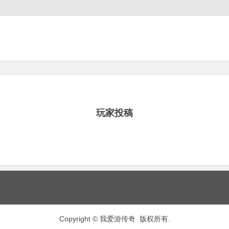
玩家投稿
Copyright © 我爱游传奇 版权所有.