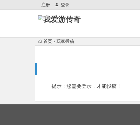
注册
登录
首页
玩家投稿
提示：您需要登录，才能投稿！