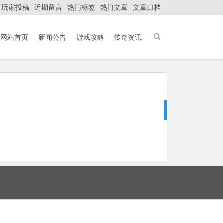
玩家投稿
近期留言
热门标签
热门文章
文章归档
网站首页
新闻公告
游戏攻略
传奇资讯