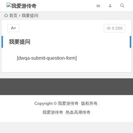
首页
我要提问
A+
8,086
我要提问
[dwqa-submit-question-form]
Copyright © 我爱游传奇 版权所有.
我爱游传奇
热血高潮传奇