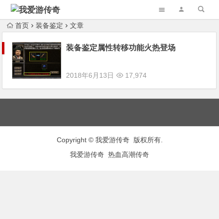
首页
装备鉴定
文章
装备鉴定属性转移功能火热登场
2018年6月13日
17,974
Copyright © 我爱游传奇 版权所有.
我爱游传奇
热血高潮传奇